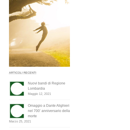
ARTICOLI RECENTI
Nuovi bandi di Regione
Lombardia
Maggio 12, 2021
Omaggio a Dante Alighieri
nel 700’ anniversario della
morte
Marzo 25, 2021