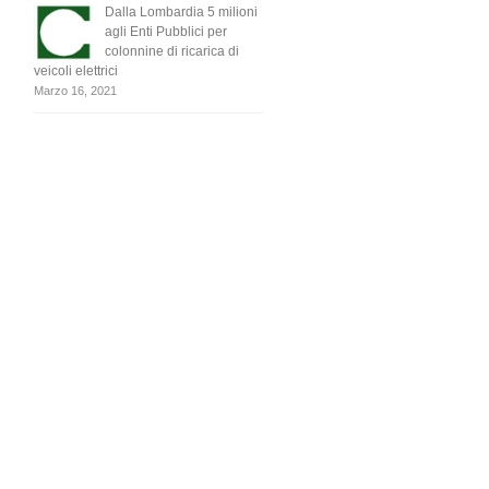
Dalla Lombardia 5 milioni
agli Enti Pubblici per
colonnine di ricarica di
veicoli elettrici
Marzo 16, 2021