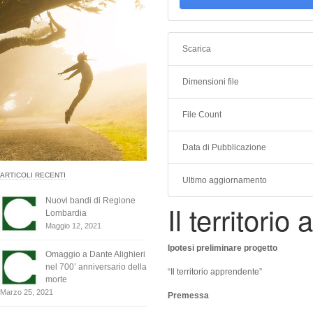
Scarica
Dimensioni file
File Count
Data di Pubblicazione
ARTICOLI RECENTI
Ultimo aggiornamento
Nuovi bandi di Regione
Il territori
Lombardia
Maggio 12, 2021
Ipotesi preliminare progetto
Omaggio a Dante Alighieri
nel 700’ anniversario della
“Il territorio apprendente”
morte
Marzo 25, 2021
Premessa