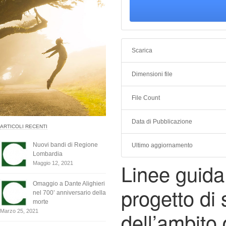
Scarica
Dimensioni file
File Count
Data di Pubblicazione
ARTICOLI RECENTI
Nuovi bandi di Regione
Ultimo aggiornamento
Lombardia
Linee guida 
Maggio 12, 2021
Omaggio a Dante Alighieri
progetto di 
nel 700’ anniversario della
morte
dell’ambito
Marzo 25, 2021