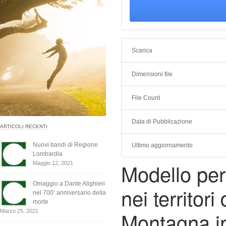
Scarica
Dimensioni file
File Count
Data di Pubblicazione
ARTICOLI RECENTI
Nuovi bandi di Regione
Ultimo aggiornamento
Lombardia
Modello per
Maggio 12, 2021
Omaggio a Dante Alighieri
nei territori
nel 700’ anniversario della
morte
Montagna in
Marzo 25, 2021