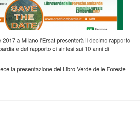
2017 a Milano l’Ersaf presenterà il decimo rapporto
bardia e del rapporto di sintesi sui 10 anni di
vece la presentazione del Libro Verde delle Foreste