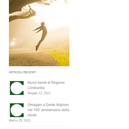
ARTICOLI RECENTI
Nuovi bandi di Regione
Lombardia
Maggio 12, 2021
Omaggio a Dante Alighieri
nel 700’ anniversario della
morte
Marzo 25, 2021