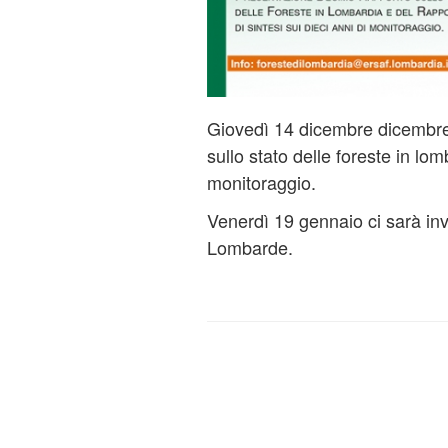
Giovedì 14 dicembre dicembre 
sullo stato delle foreste in lom
monitoraggio.
Venerdì 19 gennaio ci sarà in
Lombarde.