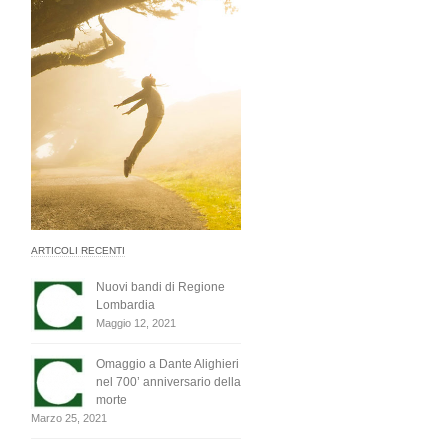
ARTICOLI RECENTI
Nuovi bandi di Regione
Lombardia
Maggio 12, 2021
Omaggio a Dante Alighieri
nel 700’ anniversario della
morte
Marzo 25, 2021