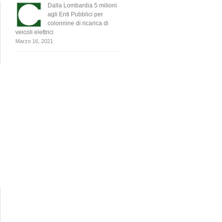
Dalla Lombardia 5 milioni
agli Enti Pubblici per
colonnine di ricarica di
veicoli elettrici
Marzo 16, 2021