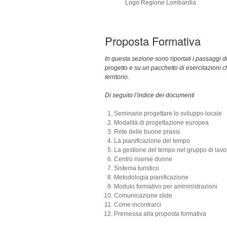
Logo Regione Lombardia
Proposta Formativa
In questa sezione sono riportati i passaggi d
progetto e su un pacchetto di esercitazioni c
territorio.
Di seguito l’indice dei documenti
Seminario progettare lo sviluppo locale
Modalità di progettazione europea
Rete delle buone prassi
La pianificazione del tempo
La gestione del tempo nel gruppo di lavo
Centro risorse donne
Sistema turistico
Metodologia pianificazione
Modulo formativo per amministrazioni
Comunicazione slide
Come incontrarci
Premessa alla proposta formativa