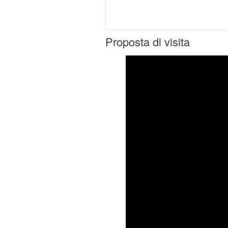
Proposta di visita